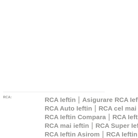
RCA:
|
RCA Ieftin
Asigurare RCA Ief
|
RCA Auto Ieftin
RCA cel mai 
|
RCA Ieftin Compara
RCA Ieft
|
RCA mai ieftin
RCA Super Ief
|
RCA Ieftin Asirom
RCA Ieftin