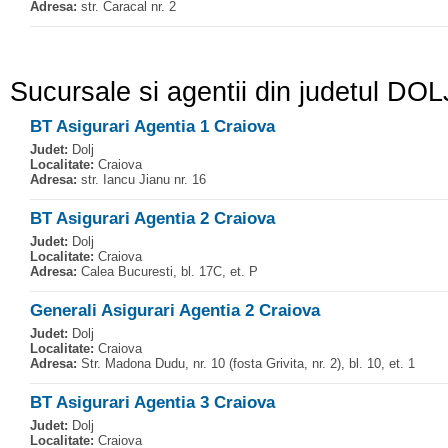
Adresa:
str. Caracal nr. 2
Sucursale si agentii din judetul DOL
BT Asigurari Agentia 1 Craiova
Judet:
Dolj
Localitate:
Craiova
Adresa:
str. Iancu Jianu nr. 16
BT Asigurari Agentia 2 Craiova
Judet:
Dolj
Localitate:
Craiova
Adresa:
Calea Bucuresti, bl. 17C, et. P
Generali Asigurari Agentia 2 Craiova
Judet:
Dolj
Localitate:
Craiova
Adresa:
Str. Madona Dudu, nr. 10 (fosta Grivita, nr. 2), bl. 10, et. 1
BT Asigurari Agentia 3 Craiova
Judet:
Dolj
Localitate:
Craiova