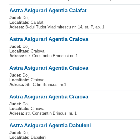
Astra Asigurari Agentia Calafat
Judet:
Dolj
Localitate:
Calafat
Adresa:
B-dul Tudor Vladimirescu nr. 14, et. P, ap. 1
Astra Asigurari Agentia Craiova
Judet:
Dolj
Localitate:
Craiova
Adresa:
str. Constantin Brancusi nr. 1
Astra Asigurari Agentia Craiova
Judet:
Dolj
Localitate:
Craiova
Adresa:
Str. C-tin Brancusi nr.1
Astra Asigurari Agentia Craiova
Judet:
Dolj
Localitate:
Craiova
Adresa:
str. Constantin Brincusi nr. 1
Astra Asigurari Agentia Dabuleni
Judet:
Dolj
Localitate:
Dabuleni