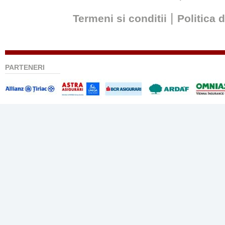
|
Termeni si conditii
Politica 
PARTENERI