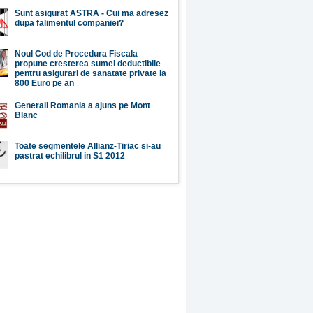
Sunt asigurat ASTRA - Cui ma adresez
dupa falimentul companiei?
Noul Cod de Procedura Fiscala
propune cresterea sumei deductibile
pentru asigurari de sanatate private la
800 Euro pe an
Generali Romania a ajuns pe Mont
Blanc
Toate segmentele Allianz-Tiriac si-au
pastrat echilibrul in S1 2012