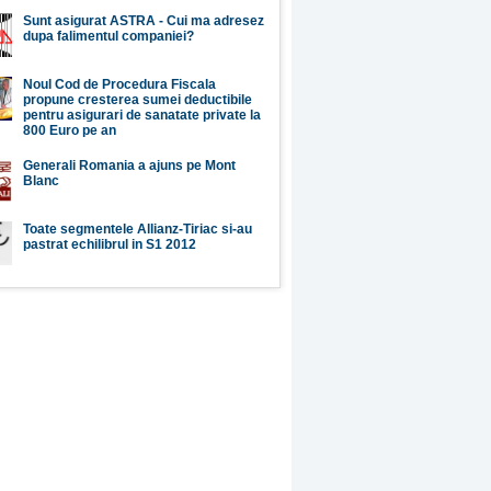
Sunt asigurat ASTRA - Cui ma adresez
dupa falimentul companiei?
Noul Cod de Procedura Fiscala
propune cresterea sumei deductibile
pentru asigurari de sanatate private la
800 Euro pe an
Generali Romania a ajuns pe Mont
Blanc
Toate segmentele Allianz-Tiriac si-au
pastrat echilibrul in S1 2012