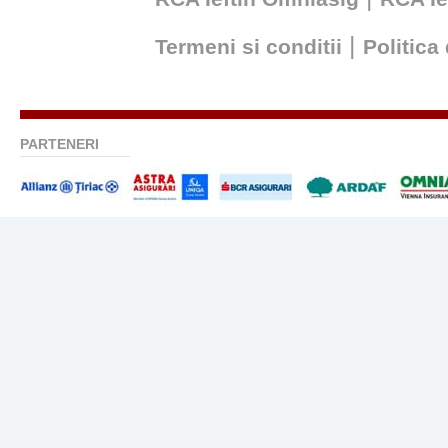
|
Termeni si conditii
Politica
PARTENERI