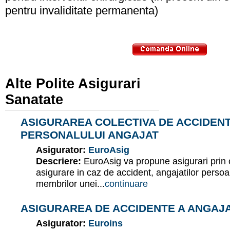
pentru invaliditate permanenta)
Alte Polite Asigurari
Sanatate
ASIGURAREA COLECTIVA DE ACCIDENT
PERSONALULUI ANGAJAT
Asigurator:
EuroAsig
Descriere:
EuroAsig va propune asigurari prin 
asigurare in caz de accident, angajatilor persoa
membrilor unei...
continuare
ASIGURAREA DE ACCIDENTE A ANGAJ
Asigurator:
Euroins