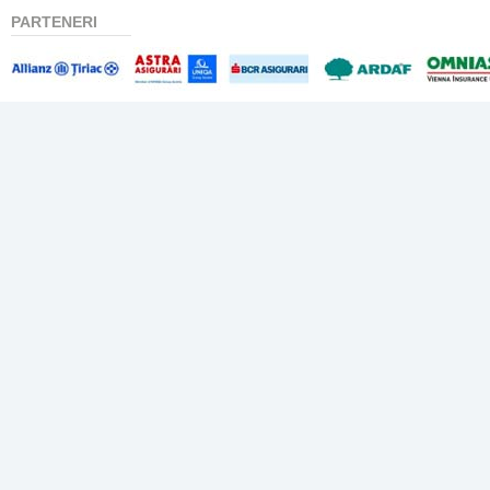
PARTENERI