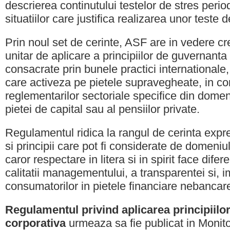
descrierea continutului testelor de stres perio
situatiilor care justifica realizarea unor teste 
Prin noul set de cerinte, ASF are in vedere c
unitar de aplicare a principiilor de guvernanta
consacrate prin bunele practici internationale, 
care activeza pe pietele supravegheate, in c
reglementarilor sectoriale specifice din domeni
pietei de capital sau al pensiilor private.
Regulamentul ridica la rangul de cerinta exp
si principii care pot fi considerate de domeniul
caror respectare in litera si in spirit face difer
calitatii managementului, a transparentei si, im
consumatorilor in pietele financiare nebancar
Regulamentul privind aplicarea principiilo
corporativa
urmeaza sa fie publicat in Monitor