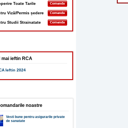
perire Toate Tarile
tru Viză/Permis ședere
tru Studii Strainatate
 mai ieftin RCA
A Ieftin 2024
omandarile noastre
Vesti bune pentru asigurarile private
de sanatate