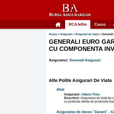
RCA Ieftin
Casco
Acasa
»
Asigurari
»
Asigurari de viata
»
Generali
GENERALI EURO GAR
CU COMPONENTA INV
Asigurator:
Generali Asigurari
Alte Polite Asigurari De Viata
Aliat
Asigurator:
Allianz-Tiriac
Descriere:
Asigurarea de viata tip u
cu protectia oferita de produsele trad
Asigurarea de deces `Garant` - C