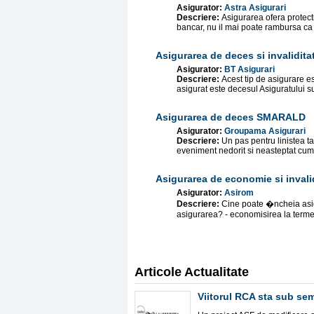
Asigurator:
Astra Asigurari
Descriere:
Asigurarea ofera protecti
bancar, nu il mai poate rambursa ca 
Asigurarea de deces si invalidita
Asigurator:
BT Asigurari
Descriere:
Acest tip de asigurare 
asigurat este decesul Asiguratului su
Asigurarea de deces SMARALD
Asigurator:
Groupama Asigurari
Descriere:
Un pas pentru linistea ta!
eveniment nedorit si neasteptat cum 
Asigurarea de economie si invali
Asigurator:
Asirom
Descriere:
Cine poate �ncheia asig
asigurarea? - economisirea la termen
Articole Actualitate
Viitorul RCA sta sub se