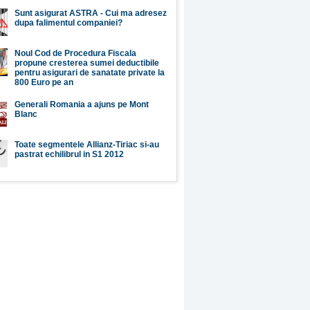
Sunt asigurat ASTRA - Cui ma adresez
dupa falimentul companiei?
Noul Cod de Procedura Fiscala
propune cresterea sumei deductibile
pentru asigurari de sanatate private la
800 Euro pe an
Generali Romania a ajuns pe Mont
Blanc
Toate segmentele Allianz-Tiriac si-au
pastrat echilibrul in S1 2012