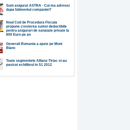
Sunt asigurat ASTRA - Cui ma adresez
dupa falimentul companiei?
Noul Cod de Procedura Fiscala
propune cresterea sumei deductibile
pentru asigurari de sanatate private la
800 Euro pe an
Generali Romania a ajuns pe Mont
Blanc
Toate segmentele Allianz-Tiriac si-au
pastrat echilibrul in S1 2012