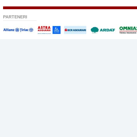
PARTENERI